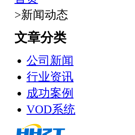
>
新闻动态
文章分类
公司新闻
行业资讯
成功案例
VOD系统