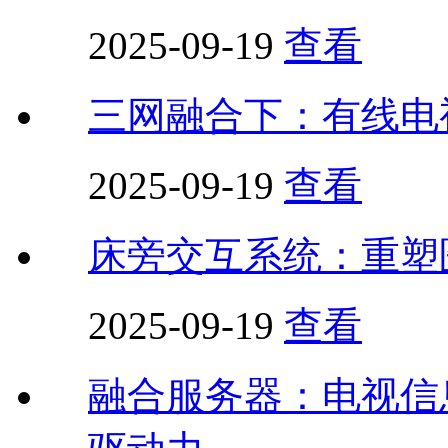
2025-09-19
查看
三网融合下：有线电视
2025-09-19
查看
床旁交互系统：重塑
2025-09-19
查看
融合服务器：电视信