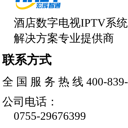
酒店数字电视IPTV系
解决方案专业提供商
联系方式
全 国 服 务 热 线
400-839
公司电话：
0755-29676399