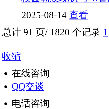
2025-08-14
查看
总计
91
页/
1820
个记录
1
收缩
在线咨询
QQ交谈
电话咨询