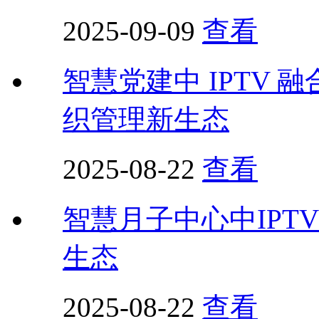
2025-09-09
查看
智慧党建中 IPTV
织管理新生态
2025-08-22
查看
智慧月子中心中IPT
生态
2025-08-22
查看