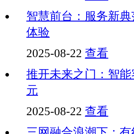
智慧前台：服务新典
体验
2025-08-22
查看
推开未来之门：智能
元
2025-08-22
查看
三网融合浪潮下：有线