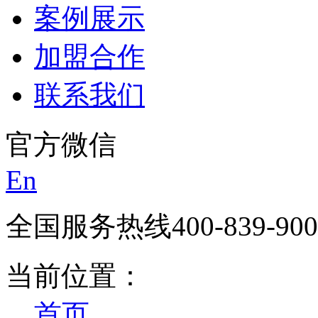
案例展示
加盟合作
联系我们
官方微信
En
全国服务热线
400-839-90
当前位置：
首页