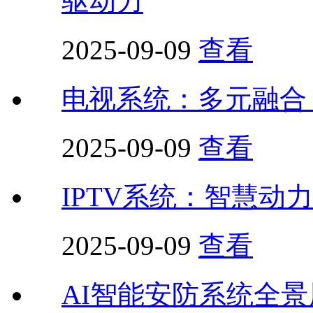
驱动力
2025-09-09
查看
电视系统：多元融合
2025-09-09
查看
IPTV系统：智慧动
2025-09-09
查看
AI智能安防系统全景