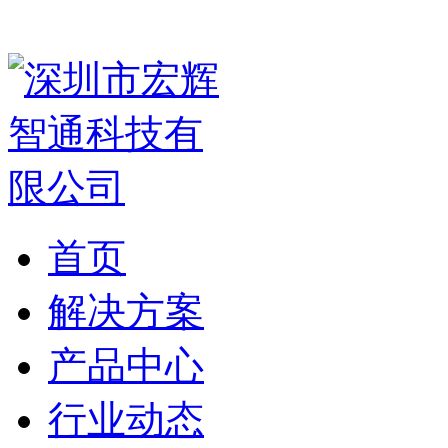
首页
解决方案
产品中心
行业动态