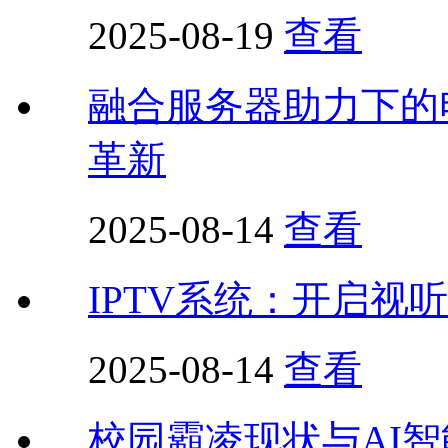
2025-08-19
查看
融合服务器助力下的
革新
2025-08-14
查看
IPTV系统：开启视
2025-08-14
查看
校园霸凌现状与AI