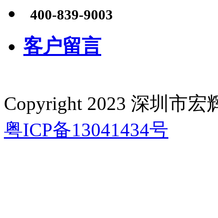
400-839-9003
客户留言
Copyright 2023 深
粤ICP备13041434号