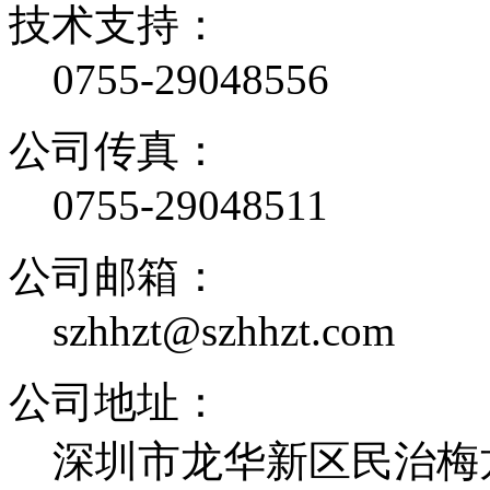
技术支持：
0755-29048556
公司传真：
0755-29048511
公司邮箱：
szhhzt@szhhzt.com
公司地址：
深圳市龙华新区民治梅龙