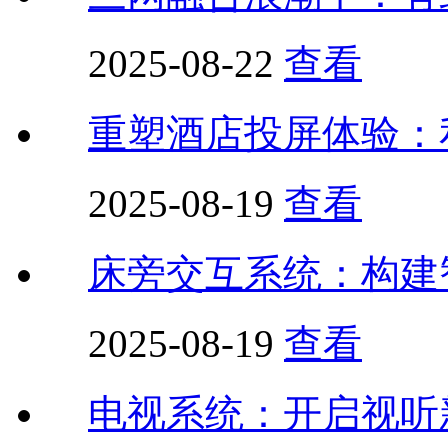
2025-08-22
查看
重塑酒店投屏体验：
2025-08-19
查看
床旁交互系统：构建
2025-08-19
查看
电视系统：开启视听