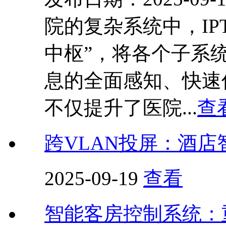
院的复杂系统中，IP
中枢”，将各个子系
息的全面感知、快速
不仅提升了医院...
查
跨VLAN投屏：酒
2025-09-19
查看
智能客房控制系统：