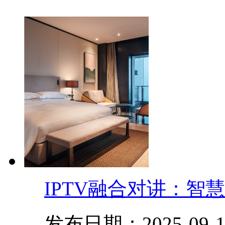
IPTV融合对讲：智
发布日期：2025-09-1