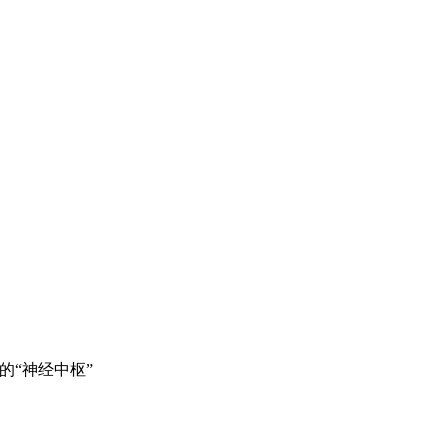
的“神经中枢”