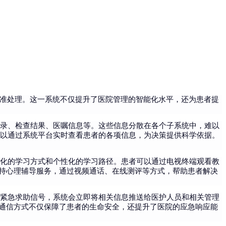
和精准处理。这一系统不仅提升了医院管理的智能化水平，还为患者提
记录、检查结果、医嘱信息等。这些信息分散在各个子系统中，难以
可以通过系统平台实时查看患者的各项信息，为决策提供科学依据。
样化的学习方式和个性化的学习路径。患者可以通过电视终端观看教
持心理辅导服务，通过视频通话、在线测评等方式，帮助患者解决
发紧急求助信号，系统会立即将相关信息推送给医护人员和相关管理
通信方式不仅保障了患者的生命安全，还提升了医院的应急响应能