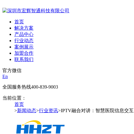
首页
解决方案
产品中心
行业动态
案例展示
加盟合作
联系我们
官方微信
En
全国服务热线
400-839-9003
当前位置：
首页
>
新闻动态
>
行业资讯
>IPTV融合对讲：智慧医院信息交互