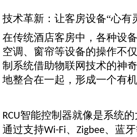
技术革新：让客房设备
“心有
在传统酒店客房中，各种设
空调、窗帘等设备的操作不
制系统借助物联网技术的神
地整合在一起，形成一个有
智能控制器就像是系统的
RCU
通过支持
、
、蓝牙
Wi-Fi
Zigbee