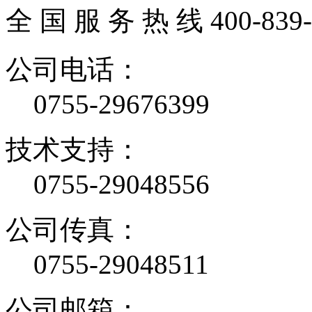
全 国 服 务 热 线
400-839
公司电话：
0755-29676399
技术支持：
0755-29048556
公司传真：
0755-29048511
公司邮箱：