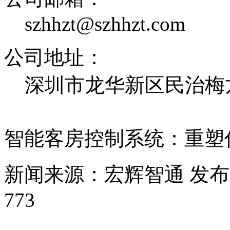
szhhzt@szhhzt.com
公司地址：
深圳市龙华新区民治梅龙
智能客房控制系统：重塑
新闻来源：宏辉智通
发布日
773