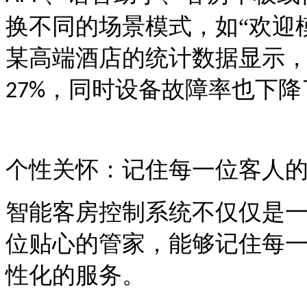
换不同的场景模式，如“欢迎模
某高端酒店的统计数据显示
，同时设备故障率也下降
27%
个性关怀：记住每一位客人
智能客房控制系统不仅仅是
位贴心的管家，能够记住每
性化的服务。