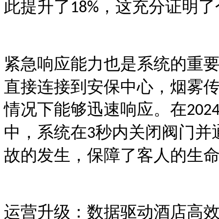
此提升了
，这充分证明了
18%
紧急响应能力也是系统的重
直接连接到安保中心，烟雾
情况下能够迅速响应。在
202
中，系统在
秒内关闭阀门并
3
故的发生，保障了客人的生
运营升级：数据驱动酒店高