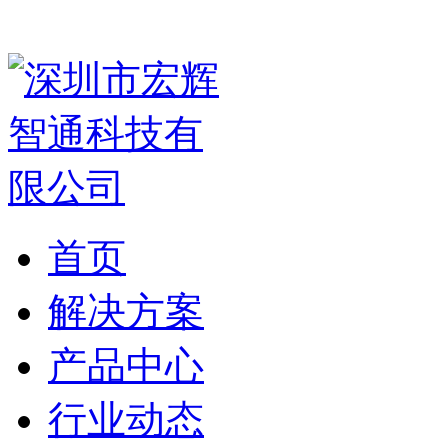
首页
解决方案
产品中心
行业动态