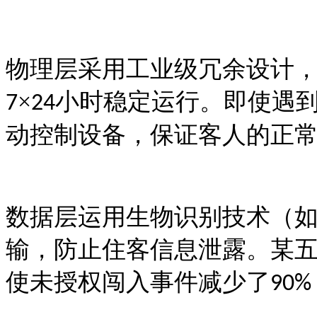
物理层采用工业级冗余设计
×
小时稳定运行。即使遇
7
24
动控制设备，保证客人的正
数据层运用生物识别技术（
输，防止住客信息泄露。某
使未授权闯入事件减少了
90%