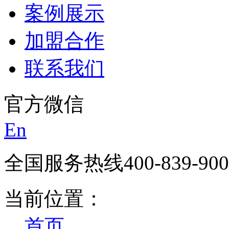
案例展示
加盟合作
联系我们
官方微信
En
全国服务热线
400-839-90
当前位置：
首页