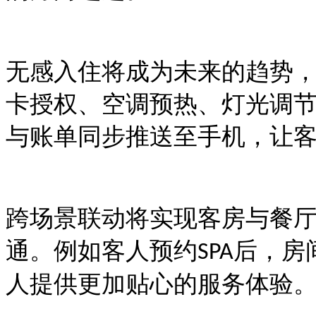
无感入住将成为未来的趋势
卡授权、空调预热、灯光调
与账单同步推送至手机，让
跨场景联动将实现客房与餐
通。例如客人预约
后，房
SPA
人提供更加贴心的服务体验