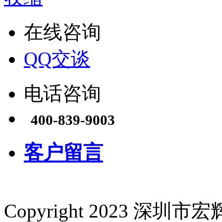
在线咨询
QQ交谈
电话咨询
400-839-9003
客户留言
Copyright 2023 深