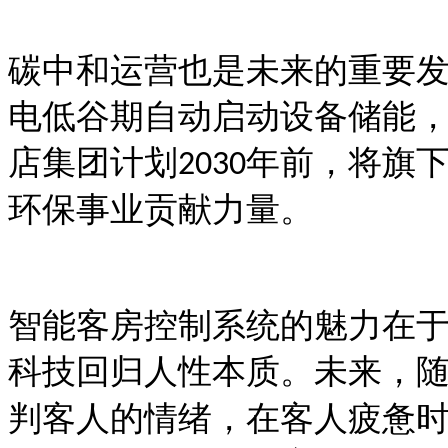
碳中和运营也是未来的重要
电低谷期自动启动设备储能
店集团计划
年前，将旗
2030
环保事业贡献力量。
智能客房控制系统的魅力在
科技回归人性本质。未来，
判客人的情绪，在客人疲惫