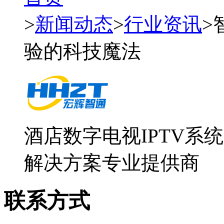
>
新闻动态
>
行业资讯
>
验的科技魔法
酒店数字电视IPTV系
解决方案专业提供商
联系方式