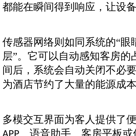
都能在瞬间得到响应，让设
传感器网络则如同系统的
“眼
层”。它可以自动感知客房的
间后，系统会自动关闭不必
为酒店节约了大量的能源成
多模交互界面为客人提供了
、语音助手、客房平板或
APP