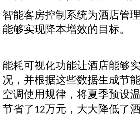
智能客房控制系统为酒店管
能够实现降本增效的目标。
能耗可视化功能让酒店能够
况，并根据这些数据生成节
空调使用规律，将夏季预设
节省了
万元，大大降低了
12