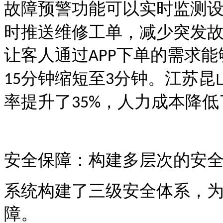
故障预警功能可以实时监测
时推送维修工单，减少突发
让客人通过
下单的需求能
APP
分钟缩短至
分钟。江苏昆
15
3
率提升了
，人力成本降低
35%
安全保障：构建多层次的安
系统构建了三级安全体系，
障。