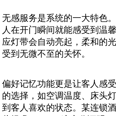
无感服务是系统的一大特色
人在开门瞬间就能感受到温
应灯带会自动亮起，柔和的
受到无微不至的关怀。
偏好记忆功能更是让客人感
的选择，如空调温度、床头
到客人喜欢的状态。某连锁