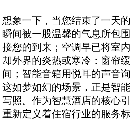
想象一下，当您结束了一天
瞬间被一股温馨的气息所包
接您的到来；空调早已将室
却外界的炎热或寒冷；窗帘
间；智能音箱用悦耳的声音
这如梦如幻的场景，正是智
写照。作为智慧酒店的核心
重新定义着住宿行业的服务