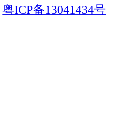
粤ICP备13041434号