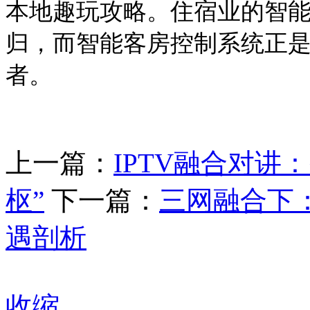
本地趣玩攻略。住宿业的智能
归，而智能客房控制系统正
者。
上一篇：
IPTV融合对讲
枢”
下一篇：
三网融合下：
遇剖析
收缩