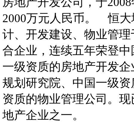
房地产开发公司，于200
2000万元人民币。 恒
计、开发建设、物业管理
合企业，连续五年荣登中
一级资质的房地产开发企
规划研究院、中国一级资
资质的物业管理公司。现
地产企业之一。