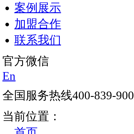
案例展示
加盟合作
联系我们
官方微信
En
全国服务热线
400-839-90
当前位置：
首页