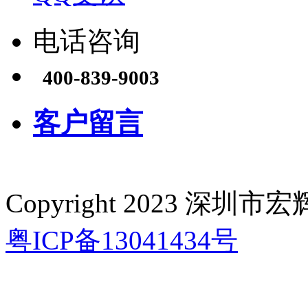
电话咨询
400-839-9003
客户留言
Copyright 2023 深
粤ICP备13041434号