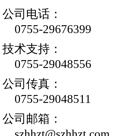
公司电话：
0755-29676399
技术支持：
0755-29048556
公司传真：
0755-29048511
公司邮箱：
szhhzt@szhhzt.com