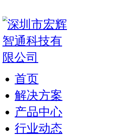
首页
解决方案
产品中心
行业动态