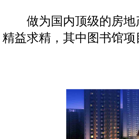
做为国内顶级的房地产
精益求精，其中图书馆项