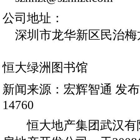
公司地址：
深圳市龙华新区民治梅龙
恒大绿洲图书馆
新闻来源：宏辉智通
发布日
14760
恒大地产集团武汉有限