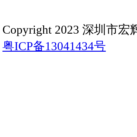
Copyright 2023 深
粤ICP备13041434号