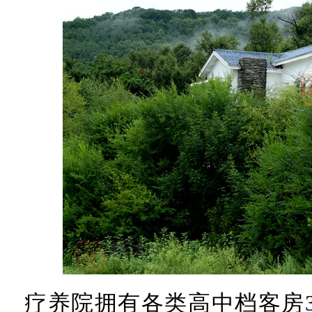
疗养院拥有各类高中档客房