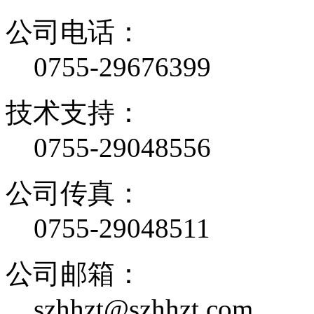
公司电话：
0755-29676399
技术支持：
0755-29048556
公司传真：
0755-29048511
公司邮箱：
szhhzt@szhhzt.com