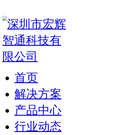
首页
解决方案
产品中心
行业动态