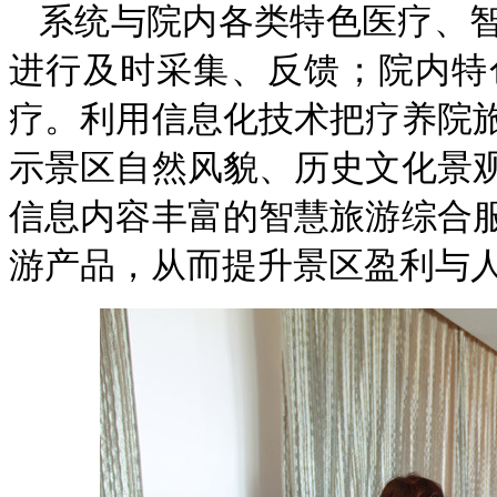
系统与院内
各类特色医疗、
进行及时采集、反馈；院内特
疗。
利用信息化技术把疗养院
示景区自然风貌、历史文化景
信息内容丰富的智慧旅游综合
游产品，从而提升景区盈利与