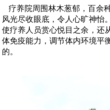
疗养院周围林木葱郁，百余
风光尽收眼底，令人心旷神怡
使疗养人员赏心悦目
之余，还
体免疫能力，调节体内环境平
的。