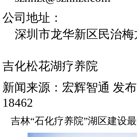
公司地址：
深圳市龙华新区民治梅龙
吉化松花湖疗养院
新闻来源：宏辉智通
发布日
18462
吉林
“石化疗养院”湖区建设