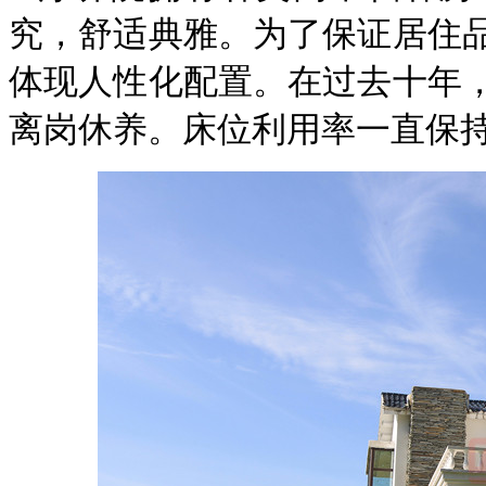
究，舒适典雅。为了保证居住
体现人性化配置。在过去十年，
离岗休养。床位利用率一直保持