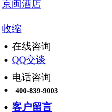
京闽酒店
收缩
在线咨询
QQ交谈
电话咨询
400-839-9003
客户留言