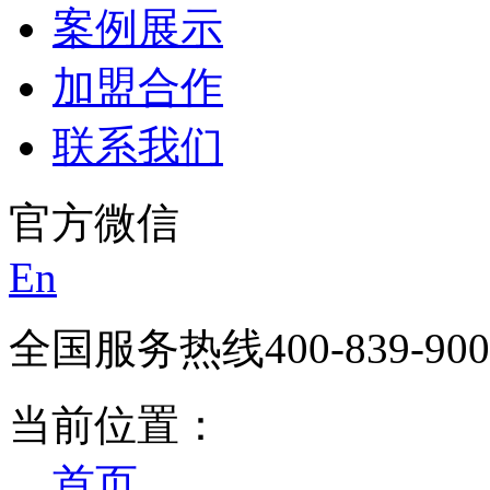
案例展示
加盟合作
联系我们
官方微信
En
全国服务热线
400-839-90
当前位置：
首页