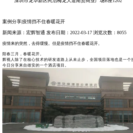
深圳市龙华新区民治梅龙大道南贤商业广场B座1202
案例分享|疫情挡不住春暖花开
新闻来源：宏辉智通
发布日期：2022-03-17
浏览次数：8055
疫情来的突然，去得缓慢。但是疫情挡不住春暖花开。
阳春三月，春暖花开。
辉视人除了在核心技术的研发道路上从未止步，全国项目落地也是一个
今日分享来自雄安的一个酒店项目。