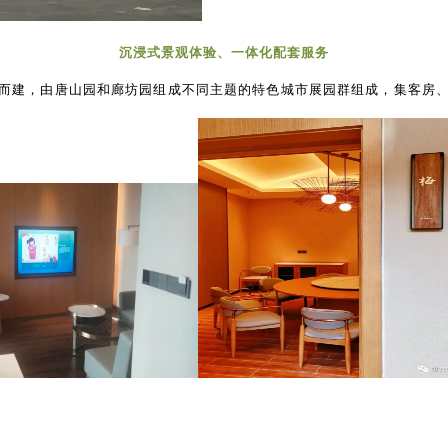
沉浸式景观体验、一体化配套服务
而建，由唐山园和廊坊园组成不同主题的特色城市展园群组成，集客房