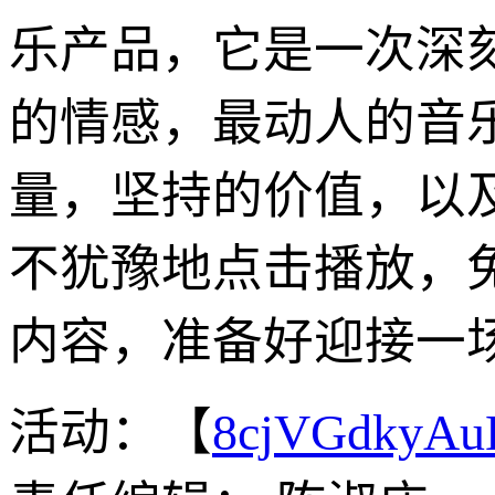
乐产品，它是一次深
的情感，最动人的音
量，坚持的价值，以
不犹豫地点击播放，免
内容，准备好迎接一
活动：【
8cjVGdkyA