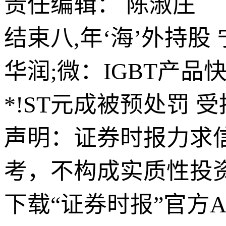
责任编辑： 陈淑庄
结束八,年‘海’外持股
华润;微：IGBT产
*!ST元成被预处罚 
声明：证券时报力求
考，不构成实质性投
下载“证券时报”官方