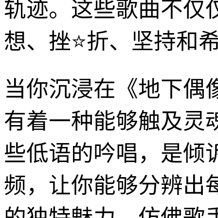
轨迹。这些歌曲不仅
想、挫⭐折、坚持和
当你沉浸在《地下偶像
有着一种能够触及灵
些低语的吟唱，是倾
频，让你能够分辨出
的独特魅力，仿佛歌