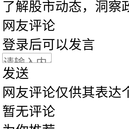
了解股市动态，洞察
网友评论
登录
后可以发言
发送
网友评论仅供其表达
暂无评论