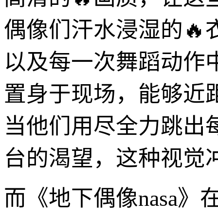
偶像们汗水浸湿的
以及每一次舞蹈动作
置身于现场，能够近
当他们用尽全力跳出
台的渴望，这种视觉
而《地下偶像nasa