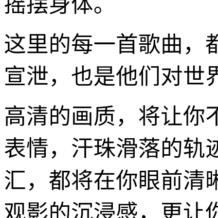
摇摆身体。
这里的每一首歌曲，
宣泄，也是他们对世
高清的画质，将让你
表情，汗珠滑落的轨
汇，都将在你眼前清
观影的沉浸感，更让