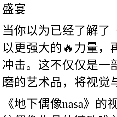
盛宴
当你以为已经了解了《
以更强大的🔥力量
冲击。这不仅仅是一
磨的艺术品，将视觉
《地下偶像nasa》