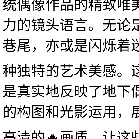
统偶像作品的精致唯
力的镜头语言。无论
巷尾，亦或是闪烁着迷
种独特的艺术美感。
是真实地反映了地下
的构图和光影运用，
高清的🔥画质，让