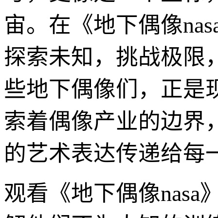
宙。在《地下偶像nas
探索未知，挑战极限
些地下偶像们，正是现
索着偶像产业的边界
的艺术表达传递给每
观看《地下偶像nas