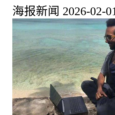
海报新闻
2026-02-0