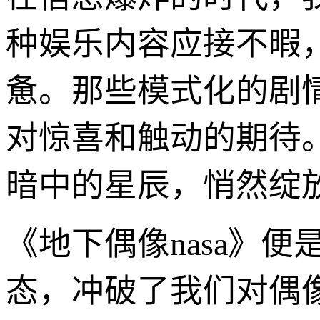
种娱乐内容应接不暇
惫。那些模式化的剧
对惊喜和触动的期待
暗中的星辰，悄然绽
《地下偶像nasa》
态，冲破了我们对偶