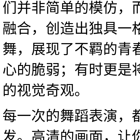
们并非简单的模仿，
融合，创造出独具一
舞，展现了不羁的青
心的脆弱；有时更是
的视觉奇观。
每一次的舞蹈表演，
发。高清的画面，让