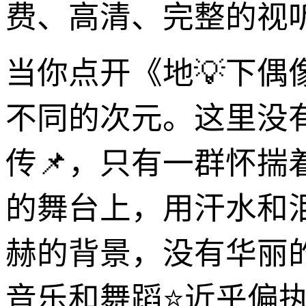
费、高清、完整的视
当你点开《地💡下偶
不同的次元。这里没
传📌，只有一群怀揣
的舞台上，用汗水和
赫的背景，没有华丽
音乐和舞蹈⭐近乎偏