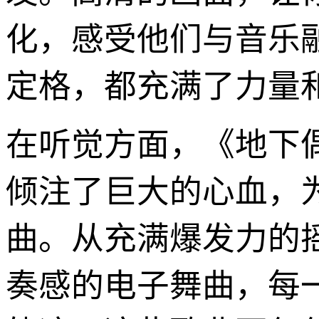
化，感受他们与音乐
定格，都充满了力量
在听觉方面，《地下偶
倾注了巨大的心血，
曲。从充满爆发力的
奏感的电子舞曲，每