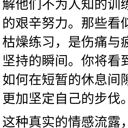
解他们不为人知的训
的艰辛努力。那些看
枯燥练习，是伤痛与
坚持的瞬间。你将看
如何在短暂的休息间
更加坚定自己的步伐
这种真实的情感流露