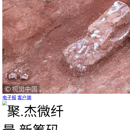
电子报
客户端