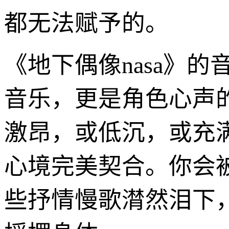
都无法赋予的。
《地下偶像nasa》
音乐，更是角色心声
激昂，或低沉，或充
心境完美契合。你会
些抒情慢歌潸然泪下