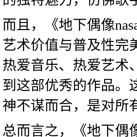
而且，《地下偶像na
艺术价值与普及性完
热爱音乐、热爱艺术
到这部优秀的作品。这
神不谋而合，是对所
总而言之，《地下偶像