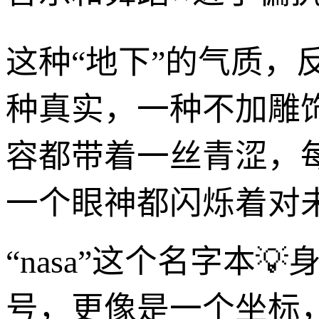
这种“地下”的气质，反
种真实，一种不加雕
容都带着一丝青涩，
一个眼神都闪烁着对
“nasa”这个名字本
号，更像是一个坐标