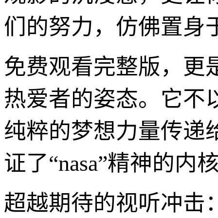
们的努力，仿佛置身
免费观看完整版，更是
热爱者的姿态。它不
纯粹的梦想力量传递
证了“nasa”精神的
超越期待的视听冲击：